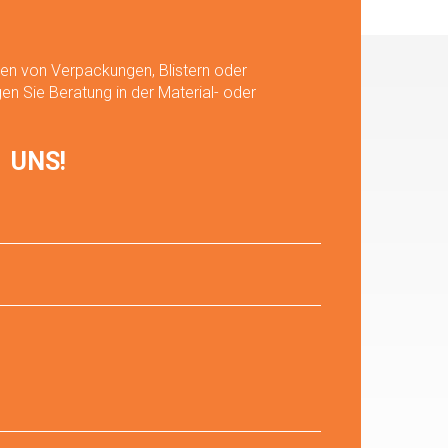
ten von Verpackungen, Blistern oder
en Sie Beratung in der Material- oder
 UNS!