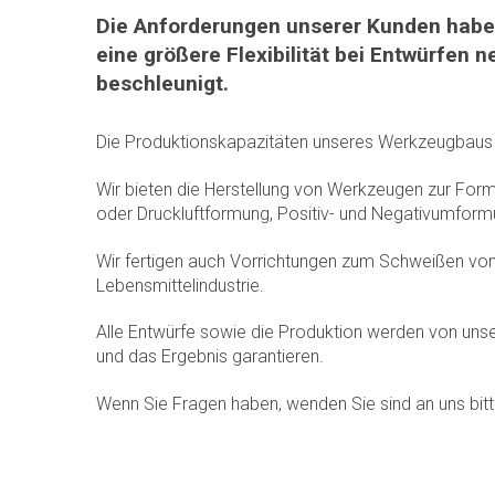
Die Anforderungen unserer Kunden haben
eine größere Flexibilität bei Entwürfen
beschleunigt.
Die Produktionskapazitäten unseres Werkzeugbaus b
Wir bieten die Herstellung von Werkzeugen zur For
oder Druckluftformung,
Positiv- und Negativumform
Wir fertigen auch Vorrichtungen zum Schweißen von 
Lebensmittelindustrie.
Alle Entwürfe sowie die Produktion werden von unse
und das Ergebnis garantieren.
Wenn Sie Fragen haben, wenden Sie sind an uns bit