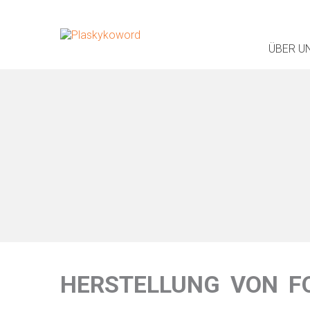
ÜBER U
HERSTELLUNG VON F