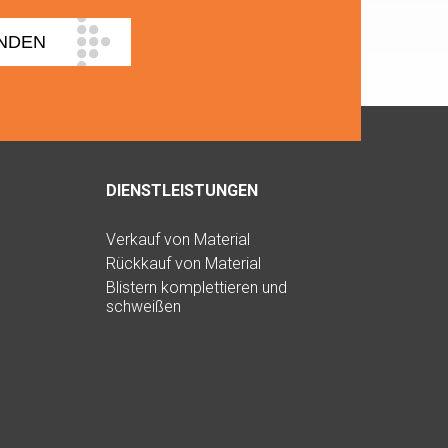
DIENSTLEISTUNGEN
Verkauf von Material
Rückkauf von Material
Blistern komplettieren und
schweißen