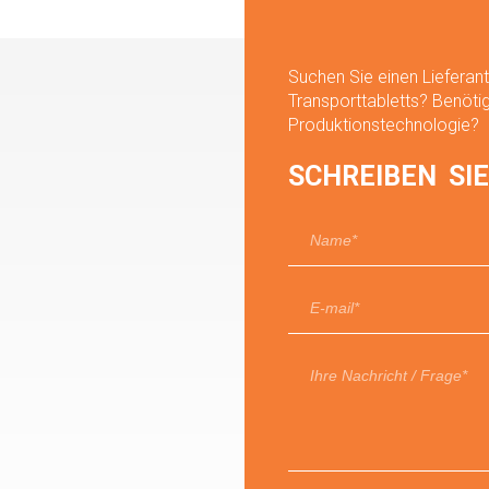
Suchen Sie einen Lieferan
Transporttabletts? Benötig
Produktionstechnologie?
SCHREIBEN SIE