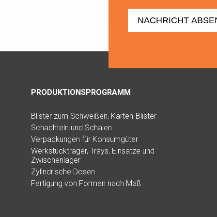
PRODUKTIONSPROGRAMM
Blister zum Schweißen, Karten-Blister
Schachteln und Schalen
Verpackungen für Konsumgüter
Werkstückträger, Trays, Einsätze und
Zwischenlager
Zylindrische Dosen
Fertigung von Formen nach Maß