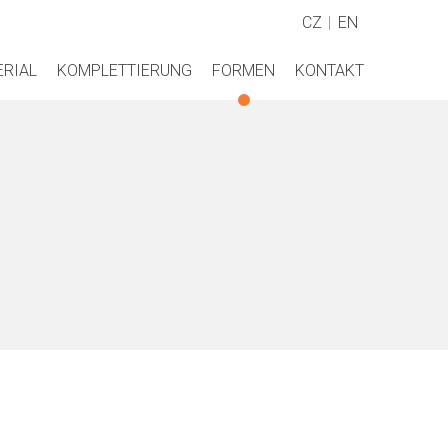
CZ
EN
ERIAL
KOMPLETTIERUNG
FORMEN
KONTAKT