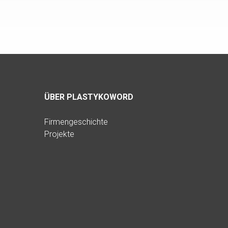
ÜBER PLASTYKOWORD
Firmengeschichte
Projekte