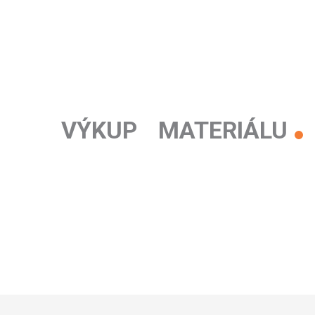
VÝKUP MATERIÁLU