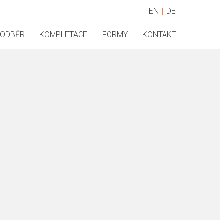
EN
DE
 ODBĚR
KOMPLETACE
FORMY
KONTAKT