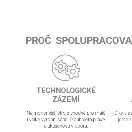
PROČ SPOLUPRACOVA
TECHNOLOGICKÉ
ZÁZEMÍ
Nejmodernější stroje vhodné pro malé
Díky vl
i velké výrobní série. Dlouholetá praxe
jsme s
a zkušenosti v oboru.